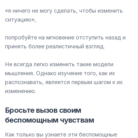
«я ничего не могу сделать, чтобы изменить 
ситуацию»,

попробуйте на мгновение отступить назад и 
принять более реалистичный взгляд.

Не всегда легко изменить такие модели 
мышления. Однако изучение того, как их 
распознавать, является первым шагом к их 
изменению.
Бросьте вызов своим
беспомощным чувствам
Как только вы узнаете эти беспомощные 