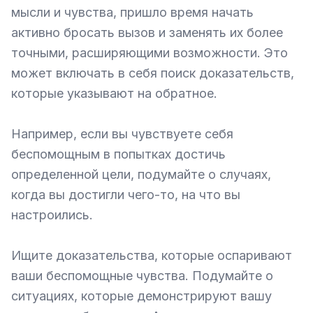
мысли и чувства, пришло время начать 
активно бросать вызов и заменять их более 
точными, расширяющими возможности. Это 
может включать в себя поиск доказательств, 
которые указывают на обратное.

Например, если вы чувствуете себя 
беспомощным в попытках достичь 
определенной цели, подумайте о случаях, 
когда вы достигли чего-то, на что вы 
настроились.

Ищите доказательства, которые оспаривают 
ваши беспомощные чувства. Подумайте о 
ситуациях, которые демонстрируют вашу 