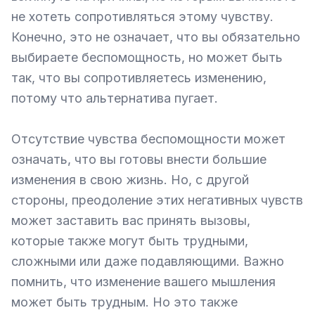
не хотеть сопротивляться этому чувству. 
Конечно, это не означает, что вы обязательно 
выбираете беспомощность, но может быть 
так, что вы сопротивляетесь изменению, 
потому что альтернатива пугает.

Отсутствие чувства беспомощности может 
означать, что вы готовы внести большие 
изменения в свою жизнь. Но, с другой 
стороны, преодоление этих негативных чувств 
может заставить вас принять вызовы, 
которые также могут быть трудными, 
сложными или даже подавляющими. Важно 
помнить, что изменение вашего мышления 
может быть трудным. Но это также 