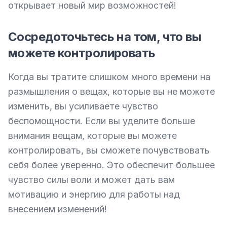
открывает новый мир возможностей!
Сосредоточьтесь на том, что вы
можете контролировать
Когда вы тратите слишком много времени на 
размышления о вещах, которые вы не можете 
изменить, вы усиливаете чувство 
беспомощности. Если вы уделите больше 
внимания вещам, которые вы можете 
контролировать, вы сможете почувствовать 
себя более уверенно. Это обеспечит большее 
чувство силы воли и может дать вам 
мотивацию и энергию для работы над 
внесением изменений!