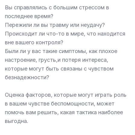
Вы справлялись с большим стрессом в 
последнее время?

Пережили ли вы травму или неудачу?

Происходит ли что-то в мире, что находится 
вне вашего контроля?

Были ли у вас такие симптомы, как плохое 
настроение, грусть,и потеря интереса, 
которые могут быть связаны с чувством 
безнадежности?

Оценка факторов, которые могут играть роль 
в вашем чувстве беспомощности, может 
помочь вам решить, какая тактика наиболее 
выгодна. 
