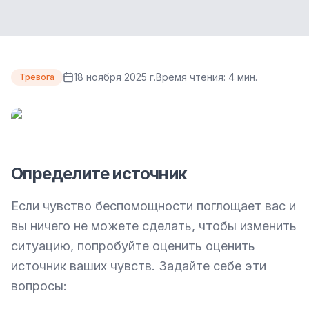
18 ноября 2025 г.
Время чтения:
4
мин.
Тревога
Определите источник
Если чувство беспомощности поглощает вас и 
вы ничего не можете сделать, чтобы изменить 
ситуацию, попробуйте оценить оценить 
источник ваших чувств. Задайте себе эти 
вопросы:
