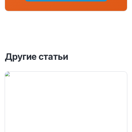
Другие статьи