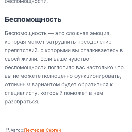
беспомощности.
Беспомощность
Беспомощность — это сложная эмоция, 
которая может затруднить преодоление 
препятствий, с которыми вы сталкиваетесь в 
своей жизни. Если ваше чувство 
беспомощности поглотило вас настолько что 
вы не можете полноценно функционировать, 
отличным вариантом будет обратиться к 
специалисту, который поможет в нем 
разобраться. 
Автор:
Пехтерев Сергей