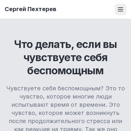
Сергей Пехтерев
Что делать, если вы
чувствуете себя
беспомощным
Чувствуете себя беспомощным? Это то
чувство, которое многие люди
испытывают время от времени. Это
чувство, которое может возникнуть
после продолжительного стресса или
как реакция на травму. Так же оно