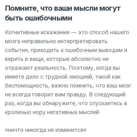
Помните, что ваши мысли могут
быть ошибочными
Когнитивные искажения — это способ нашего 
мозга неправильно интерпретировать 
события, приходить к ошибочным выводам и 
верить в вещи, которые абсолютно не 
отражают реальность. Поэтому, когда вы 
имеете дело с трудной эмоцией, такой как 
беспомощность, важно помнить, что ваш мозг 
не всегда говорит вам правду. В следующий 
раз, когда вы обнаружите, что спускаетесь в 
кроличью нору негативных мыслей

«ничто никогда не изменится»
