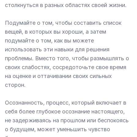
столкнуться в разных областях своей жизни.

Подумайте о том, чтобы составить список 
вещей, в которых вы хороши, а затем 
подумайте о том, как вы можете 
использовать эти навыки для решения 
проблемы. Вместо того, чтобы размышлять о 
своих слабостях, сосредоточьте свое время 
на оценке и оттачивании своих сильных 
сторон.

Осознанность, процесс, который включает в 
себя более глубокое осознание настоящего, 
не задерживаясь на прошлом или беспокоясь 
о будущем, может уменьшить чувство 