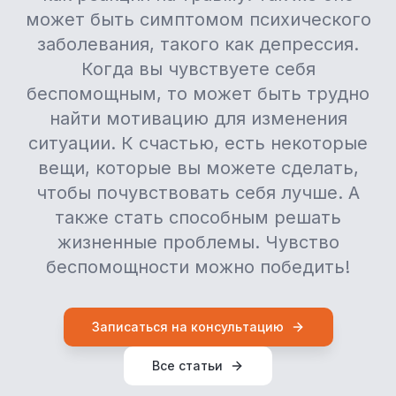
может быть симптомом психического
заболевания, такого как депрессия.
Когда вы чувствуете себя
беспомощным, то может быть трудно
найти мотивацию для изменения
ситуации. К счастью, есть некоторые
вещи, которые вы можете сделать,
чтобы почувствовать себя лучше. А
также стать способным решать
жизненные проблемы. Чувство
беспомощности можно победить!
Записаться на консультацию
Все статьи