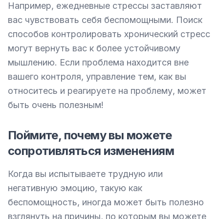
Например, ежедневные стрессы заставляют 
вас чувствовать себя беспомощными. Поиск 
способов контролировать хронический стресс 
могут вернуть вас к более устойчивому 
мышлению. Если проблема находится вне 
вашего контроля, управление тем, как вы 
относитесь и реагируете на проблему, может 
быть очень полезным!
Поймите, почему вы можете
сопротивляться изменениям
Когда вы испытываете трудную или 
негативную эмоцию, такую как 
беспомощность, иногда может быть полезно 
взглянуть на причины, по которым вы можете 