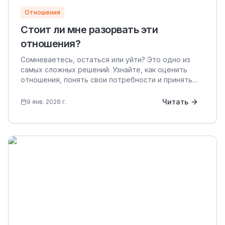
Отношения
Стоит ли мне разорвать эти
отношения?
Сомневаетесь, остаться или уйти? Это одно из
самых сложных решений. Узнайте, как оценить
отношения, понять свои потребности и принять
решение, которое подходит именно вам.
Читать
9 янв. 2026 г.