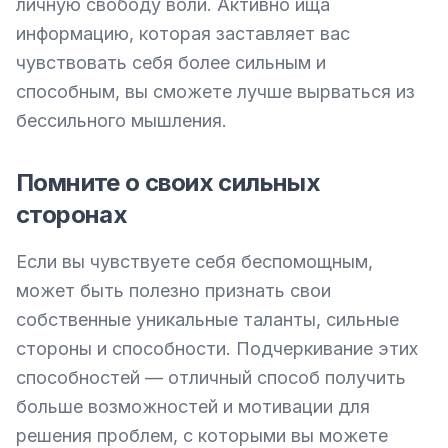
личную свободу воли. Активно ища 
информацию, которая заставляет вас 
чувствовать себя более сильным и 
способным, вы сможете лучше вырваться из 
бессильного мышления.
Помните о своих сильных
сторонах
Если вы чувствуете себя беспомощным, 
может быть полезно признать свои 
собственные уникальные таланты, сильные 
стороны и способности. Подчеркивание этих 
способностей — отличный способ получить 
больше возможностей и мотивации для 
решения проблем, с которыми вы можете 